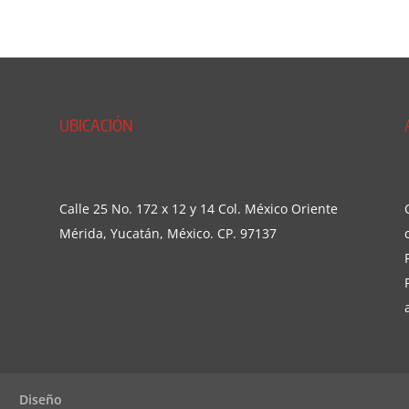
UBICACIÓN
Calle 25 No. 172 x 12 y 14 Col. México Oriente
Mérida, Yucatán, México. CP. 97137
Diseño