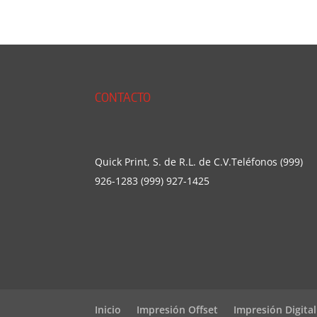
CONTACTO
Quick Print, S. de R.L. de C.V.Teléfonos (999)
926-1283 (999) 927-1425
Inicio
Impresión Offset
Impresión Digital