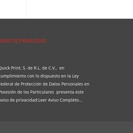
AVISO DE PRIVACIDAD
Quick Print, S. de R.L. de C.V., en
cumplimiento con lo dispuesto en la Ley
Federal de Protección de Datos Personales en
Posesión de los Particulares presenta este
aviso de privacidad:
Leer Aviso Completo...