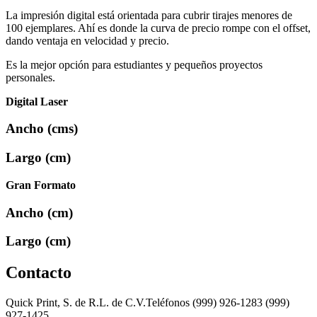
La impresión digital está orientada para cubrir tirajes menores de
100 ejemplares. Ahí es donde la curva de precio rompe con el offset,
dando ventaja en velocidad y precio.
Es la mejor opción para estudiantes y pequeños proyectos
personales.
Digital Laser
Ancho (cms)
Largo (cm)
Gran Formato
Ancho (cm)
Largo (cm)
Contacto
Quick Print, S. de R.L. de C.V.Teléfonos (999) 926-1283 (999)
927-1425