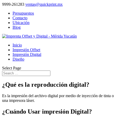
9999-261283
ventas@quickprint.mx
Presupuestos
Contacto
Ubicación
Blog
Inicio
Impresión Offset
Impresión Digital
Diseño
Select Page
¿Qué es la reproducción digital?
Es la impresión del archivo digital por medio de inyección de tinta o
una impresora láser.
¿Cuándo Usar impresión Digital?