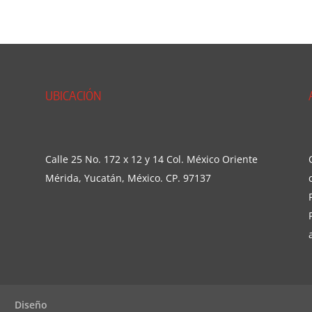
UBICACIÓN
Calle 25 No. 172 x 12 y 14 Col. México Oriente
Mérida, Yucatán, México. CP. 97137
Diseño