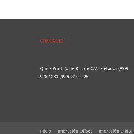
CONTACTO
Quick Print, S. de R.L. de C.V.Teléfonos (999)
926-1283 (999) 927-1425
Inicio
Impresión Offset
Impresión Digital