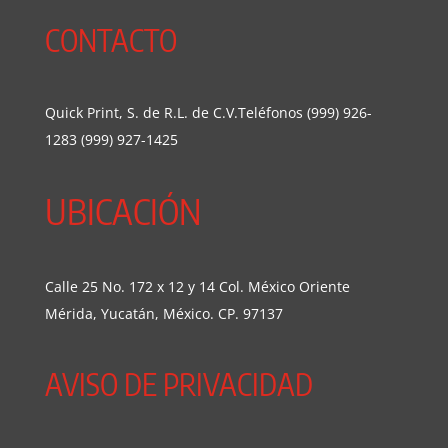
CONTACTO
Quick Print, S. de R.L. de C.V.Teléfonos (999) 926-
1283 (999) 927-1425
UBICACIÓN
Calle 25 No. 172 x 12 y 14 Col. México Oriente
Mérida, Yucatán, México. CP. 97137
AVISO DE PRIVACIDAD