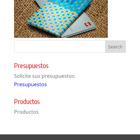
Presupuestos
Solicite sus presupuestos:
Presupuestos
Productos
Productos