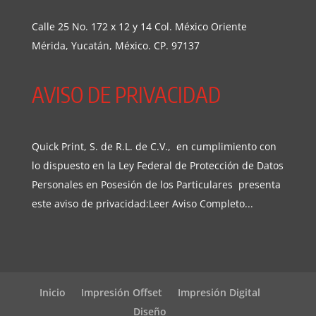
Calle 25 No. 172 x 12 y 14 Col. México Oriente
Mérida, Yucatán, México. CP. 97137
AVISO DE PRIVACIDAD
Quick Print, S. de R.L. de C.V., en cumplimiento con
lo dispuesto en la Ley Federal de Protección de Datos
Personales en Posesión de los Particulares presenta
este aviso de privacidad:
Leer Aviso Completo...
Inicio
Impresión Offset
Impresión Digital
Diseño