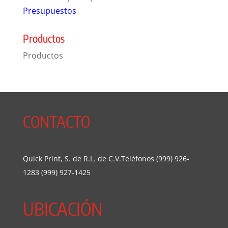
Presupuestos
Productos
Productos
CONTACTO
Quick Print, S. de R.L. de C.V.Teléfonos (999) 926-
1283 (999) 927-1425
UBICACIÓN