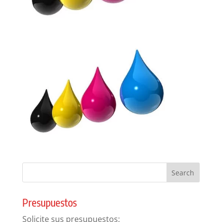
Presupuestos
Solicite sus presupuestos: