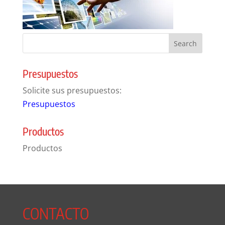
Presupuestos
Solicite sus presupuestos:
Presupuestos
Productos
Productos
CONTACTO