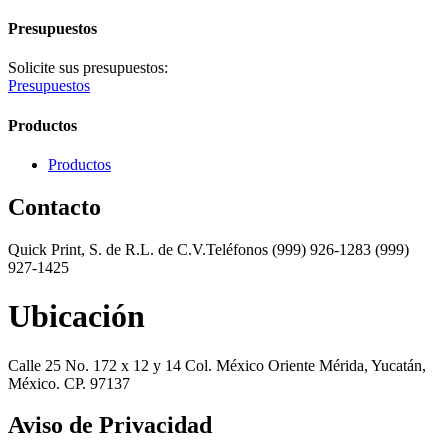
Presupuestos
Solicite sus presupuestos:
Presupuestos
Productos
Productos
Contacto
Quick Print, S. de R.L. de C.V.Teléfonos (999) 926-1283 (999)
927-1425
Ubicación
Calle 25 No. 172 x 12 y 14 Col. México Oriente Mérida, Yucatán,
México. CP. 97137
Aviso de Privacidad