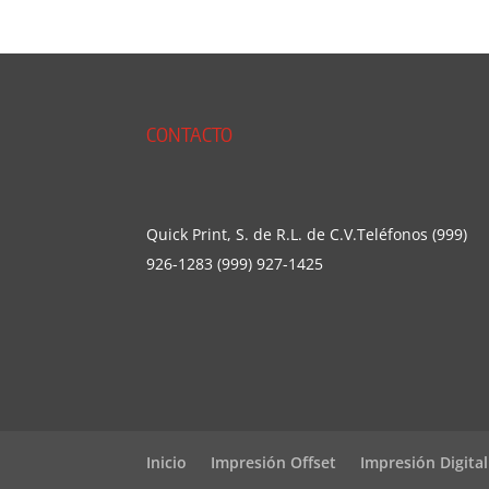
CONTACTO
Quick Print, S. de R.L. de C.V.Teléfonos (999)
926-1283 (999) 927-1425
Inicio
Impresión Offset
Impresión Digital