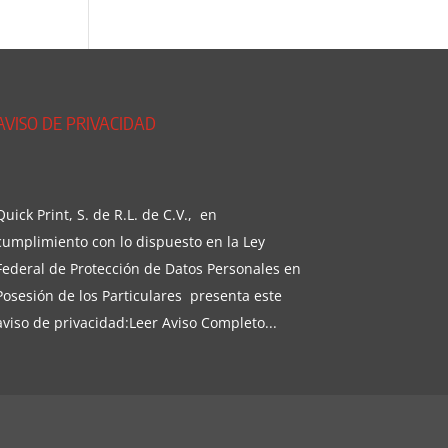
AVISO DE PRIVACIDAD
Quick Print, S. de R.L. de C.V., en
cumplimiento con lo dispuesto en la Ley
Federal de Protección de Datos Personales en
Posesión de los Particulares presenta este
aviso de privacidad:
Leer Aviso Completo...