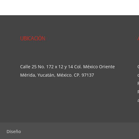
UBICACIÓN
Calle 25 No. 172 x 12 y 14 Col. México Oriente
Mérida, Yucatán, México. CP. 97137
Diseño