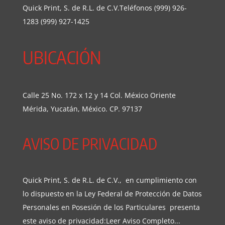
Quick Print, S. de R.L. de C.V.Teléfonos (999) 926-
1283 (999) 927-1425
UBICACIÓN
Calle 25 No. 172 x 12 y 14 Col. México Oriente
Mérida, Yucatán, México. CP. 97137
AVISO DE PRIVACIDAD
Quick Print, S. de R.L. de C.V., en cumplimiento con
lo dispuesto en la Ley Federal de Protección de Datos
Personales en Posesión de los Particulares presenta
este aviso de privacidad:
Leer Aviso Completo...