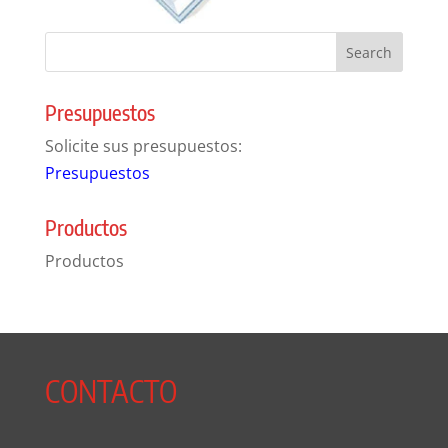
Presupuestos
Solicite sus presupuestos:
Presupuestos
Productos
Productos
CONTACTO