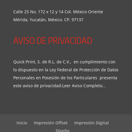
Calle 25 No. 172 x 12 y 14 Col. México Oriente
Mérida, Yucatán, México. CP. 97137
AVISO DE PRIVACIDAD
Quick Print, S. de R.L. de C.V., en cumplimiento con
lo dispuesto en la Ley Federal de Protección de Datos
Personales en Posesión de los Particulares presenta
este aviso de privacidad:
Leer Aviso Completo...
Inicio
Impresión Offset
Impresión Digital
Diseño