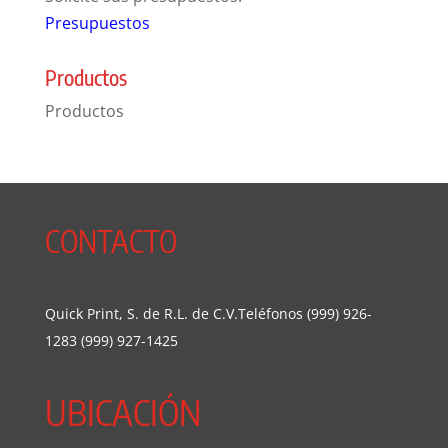
Presupuestos
Productos
Productos
CONTACTO
Quick Print, S. de R.L. de C.V.Teléfonos (999) 926-
1283 (999) 927-1425
UBICACIÓN