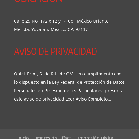
Calle 25 No. 172 x 12 y 14 Col. México Oriente
Mérida, Yucatán, México. CP. 97137
AVISO DE PRIVACIDAD
Quick Print, S. de R.L. de C.V., en cumplimiento con
lo dispuesto en la Ley Federal de Protección de Datos
Personales en Posesión de los Particulares presenta
este aviso de privacidad:
Leer Aviso Completo...
Inicio
Impresión Offset
Impresión Digital