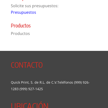
Solicite sus presupuestos:
Presupuestos
Productos
Productos
CONTACTO
Quick Print, S. de R.L. de C.V.Teléfonos (999) 926-
1283 (999) 927-1425
UBICACIÓN