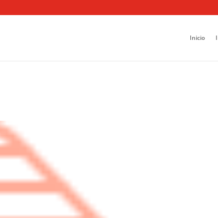
Inicio