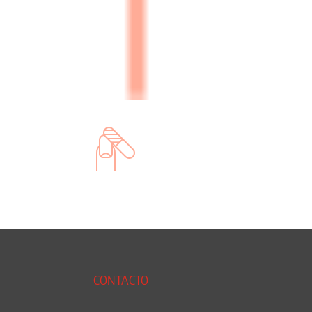
CONTACTO