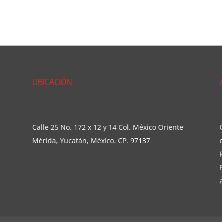
UBICACIÓN
Calle 25 No. 172 x 12 y 14 Col. México Oriente
Mérida, Yucatán, México. CP. 97137