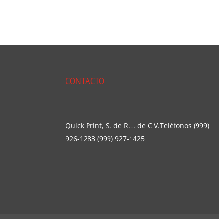
CONTACTO
Quick Print, S. de R.L. de C.V.Teléfonos (999)
926-1283 (999) 927-1425