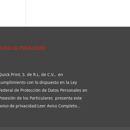
AVISO DE PRIVACIDAD
Quick Print, S. de R.L. de C.V., en
cumplimiento con lo dispuesto en la Ley
Federal de Protección de Datos Personales en
Posesión de los Particulares presenta este
aviso de privacidad:
Leer Aviso Completo...