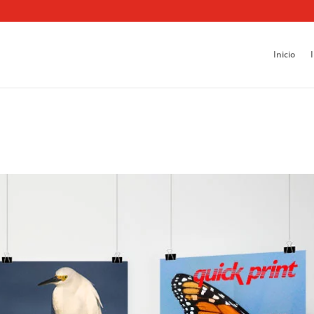
Inicio