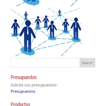
Presupuestos
Solicite sus presupuestos:
Presupuestos
Productos