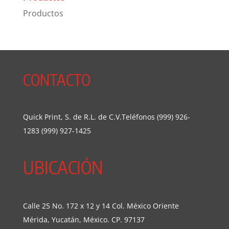
Productos
CONTACTO
Quick Print, S. de R.L. de C.V.Teléfonos (999) 926-
1283 (999) 927-1425
UBICACIÓN
Calle 25 No. 172 x 12 y 14 Col. México Oriente
Mérida, Yucatán, México. CP. 97137