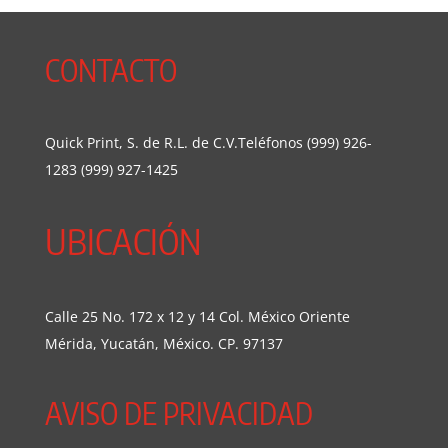
CONTACTO
Quick Print, S. de R.L. de C.V.Teléfonos (999) 926-
1283 (999) 927-1425
UBICACIÓN
Calle 25 No. 172 x 12 y 14 Col. México Oriente
Mérida, Yucatán, México. CP. 97137
AVISO DE PRIVACIDAD