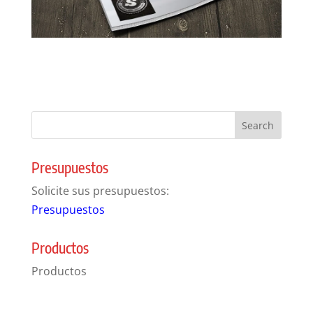
Presupuestos
Solicite sus presupuestos:
Presupuestos
Productos
Productos