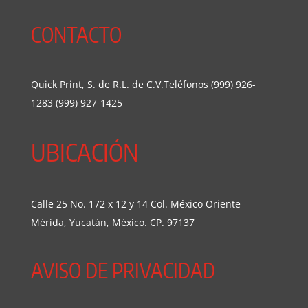
CONTACTO
Quick Print, S. de R.L. de C.V.Teléfonos (999) 926-
1283 (999) 927-1425
UBICACIÓN
Calle 25 No. 172 x 12 y 14 Col. México Oriente
Mérida, Yucatán, México. CP. 97137
AVISO DE PRIVACIDAD