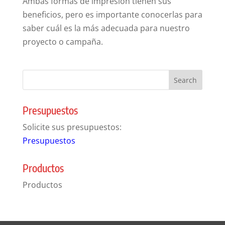
Ambas formas de impresión tienen sus
beneficios, pero es importante conocerlas para
saber cuál es la más adecuada para nuestro
proyecto o campaña.
Presupuestos
Solicite sus presupuestos:
Presupuestos
Productos
Productos