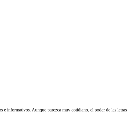
ios e informativos. Aunque parezca muy cotidiano, el poder de las letra