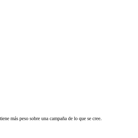
s tiene más peso sobre una campaña de lo que se cree.