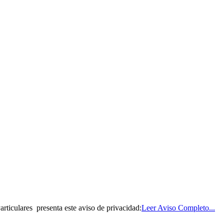
rticulares presenta este aviso de privacidad:
Leer Aviso Completo...