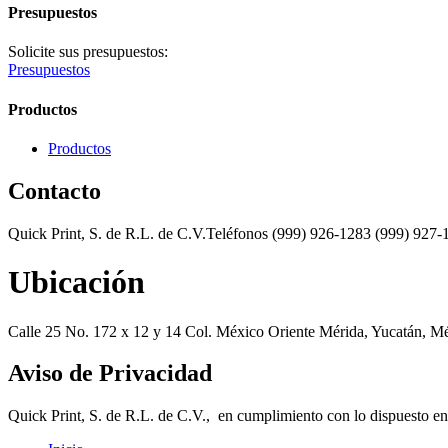
Presupuestos
Solicite sus presupuestos:
Presupuestos
Productos
Productos
Contacto
Quick Print, S. de R.L. de C.V.Teléfonos (999) 926-1283 (999) 927-
Ubicación
Calle 25 No. 172 x 12 y 14 Col. México Oriente Mérida, Yucatán, M
Aviso de Privacidad
Quick Print, S. de R.L. de C.V., en cumplimiento con lo dispuesto en 