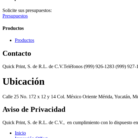
Solicite sus presupuestos:
Presupuestos
Productos
Productos
Contacto
Quick Print, S. de R.L. de C.V.Teléfonos (999) 926-1283 (999) 927-
Ubicación
Calle 25 No. 172 x 12 y 14 Col. México Oriente Mérida, Yucatán, M
Aviso de Privacidad
Quick Print, S. de R.L. de C.V., en cumplimiento con lo dispuesto en 
Inicio