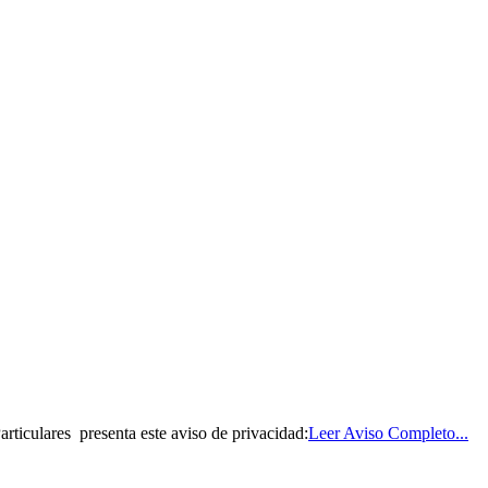
rticulares presenta este aviso de privacidad:
Leer Aviso Completo...