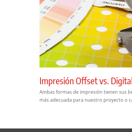
Impresión Offset vs. Digita
Ambas formas de impresión tienen sus ben
más adecuada para nuestro proyecto o 