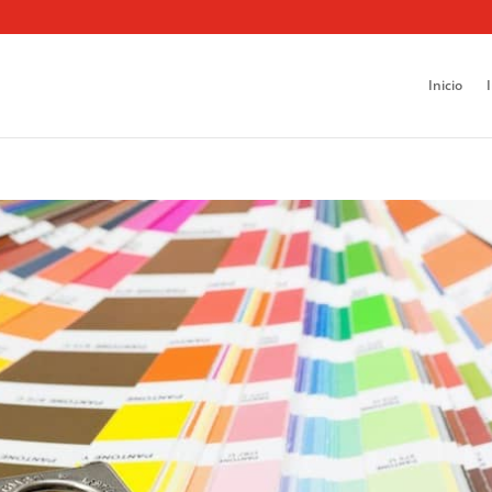
Inicio