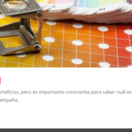
l
eficios, pero es importante conocerlas para saber cuál es
campaña.