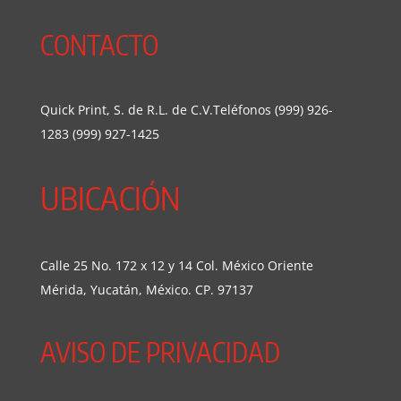
CONTACTO
Quick Print, S. de R.L. de C.V.Teléfonos (999) 926-
1283 (999) 927-1425
UBICACIÓN
Calle 25 No. 172 x 12 y 14 Col. México Oriente
Mérida, Yucatán, México. CP. 97137
AVISO DE PRIVACIDAD