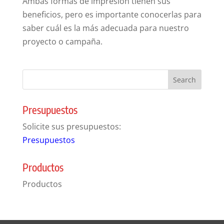
Ambas formas de impresión tienen sus
beneficios, pero es importante conocerlas para
saber cuál es la más adecuada para nuestro
proyecto o campaña.
Presupuestos
Solicite sus presupuestos:
Presupuestos
Productos
Productos