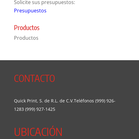
Solicite sus presupuestos:
Presupuestos
Productos
Productos
CONTACTO
Quick Print, S. de R.L. de C.V.Teléfonos (999) 926-
1283 (999) 927-1425
UBICACIÓN