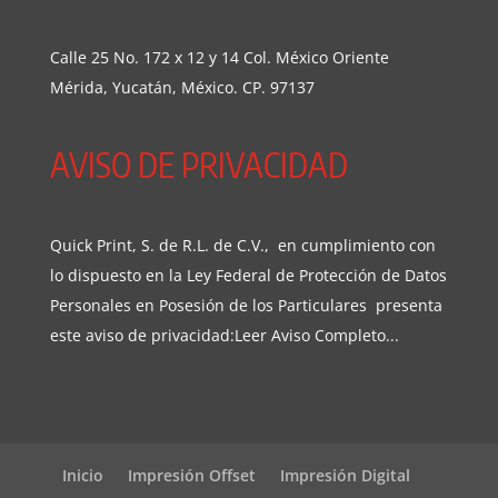
Calle 25 No. 172 x 12 y 14 Col. México Oriente
Mérida, Yucatán, México. CP. 97137
AVISO DE PRIVACIDAD
Quick Print, S. de R.L. de C.V., en cumplimiento con
lo dispuesto en la Ley Federal de Protección de Datos
Personales en Posesión de los Particulares presenta
este aviso de privacidad:
Leer Aviso Completo...
Inicio
Impresión Offset
Impresión Digital