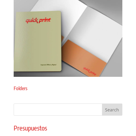
Folders
Presupuestos