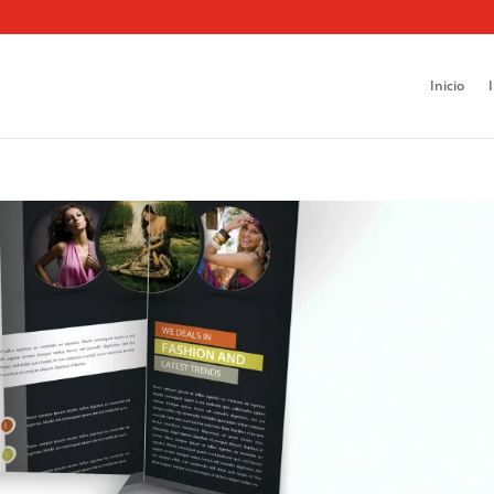
Inicio