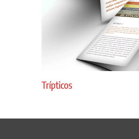
Trípticos