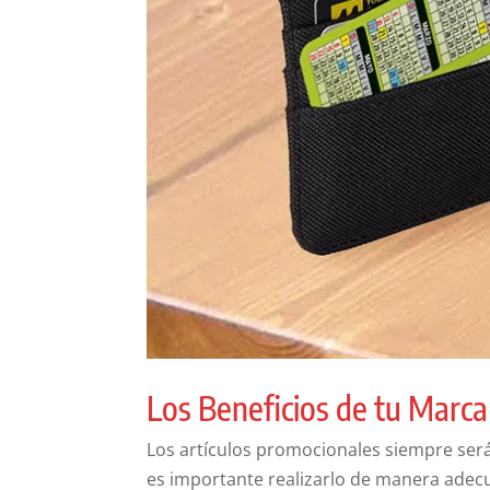
Los Beneficios de tu Marca
Los artículos promocionales siempre ser
es importante realizarlo de manera adec