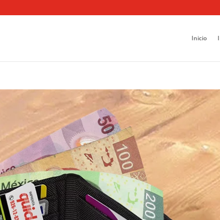
Inicio