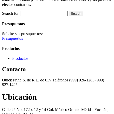
efectos contrarios.
Search for:
Presupuestos
Solicite sus presupuestos:
Presupuestos
Productos
Productos
Contacto
Quick Print, S. de R.L. de C.V.Teléfonos (999) 926-1283 (999)
927-1425
Ubicación
Calle 25 No. 172 x 12 y 14 Col. México Oriente Mérida, Yucatán,