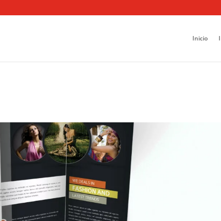
Inicio