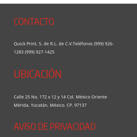
CONTACTO
Quick Print, S. de R.L. de C.V.Teléfonos (999) 926-
1283 (999) 927-1425
UBICACIÓN
Calle 25 No. 172 x 12 y 14 Col. México Oriente
Mérida, Yucatán, México. CP. 97137
AVISO DE PRIVACIDAD