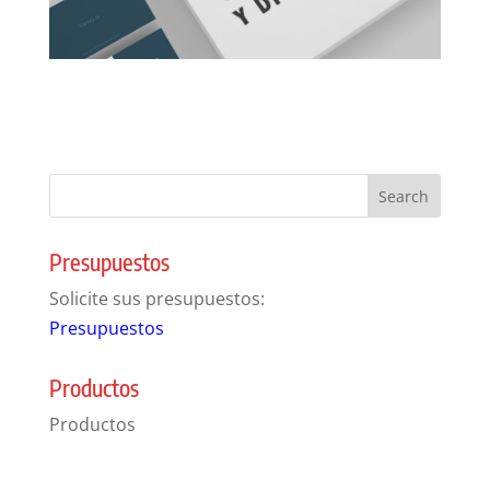
Presupuestos
Solicite sus presupuestos:
Presupuestos
Productos
Productos