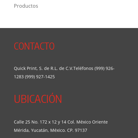
Productos
CONTACTO
Quick Print, S. de R.L. de C.V.Teléfonos (999) 926-
1283 (999) 927-1425
UBICACIÓN
Calle 25 No. 172 x 12 y 14 Col. México Oriente
Mérida, Yucatán, México. CP. 97137