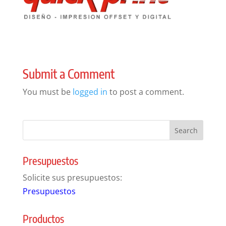
Submit a Comment
You must be
logged in
to post a comment.
Presupuestos
Solicite sus presupuestos:
Presupuestos
Productos