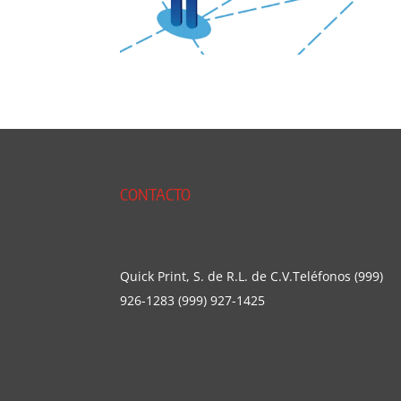
CONTACTO
Quick Print, S. de R.L. de C.V.Teléfonos (999)
926-1283 (999) 927-1425