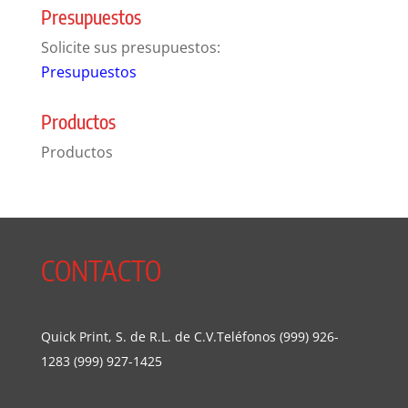
Presupuestos
Solicite sus presupuestos:
Presupuestos
Productos
Productos
CONTACTO
Quick Print, S. de R.L. de C.V.Teléfonos (999) 926-
1283 (999) 927-1425