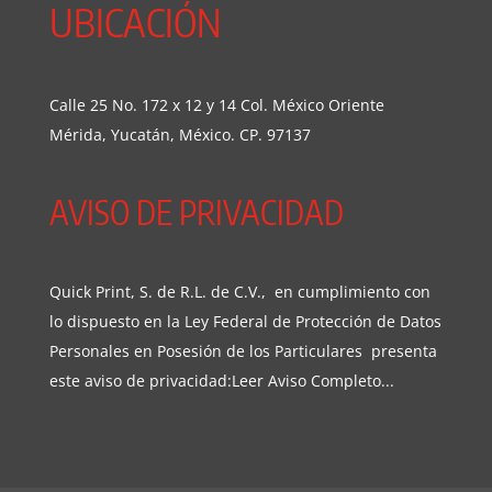
UBICACIÓN
Calle 25 No. 172 x 12 y 14 Col. México Oriente
Mérida, Yucatán, México. CP. 97137
AVISO DE PRIVACIDAD
Quick Print, S. de R.L. de C.V., en cumplimiento con
lo dispuesto en la Ley Federal de Protección de Datos
Personales en Posesión de los Particulares presenta
este aviso de privacidad:
Leer Aviso Completo...