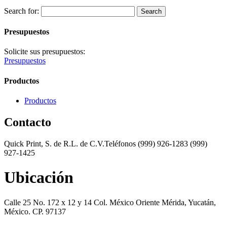
Search for:
Presupuestos
Solicite sus presupuestos:
Presupuestos
Productos
Productos
Contacto
Quick Print, S. de R.L. de C.V.Teléfonos (999) 926-1283 (999)
927-1425
Ubicación
Calle 25 No. 172 x 12 y 14 Col. México Oriente Mérida, Yucatán,
México. CP. 97137