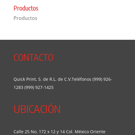
Productos
Productos
CONTACTO
Quick Print, S. de R.L. de C.V.Teléfonos (999) 926-
1283 (999) 927-1425
UBICACIÓN
Calle 25 No. 172 x 12 y 14 Col. México Oriente