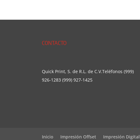
CONTACTO
Quick Print, S. de R.L. de C.V.Teléfonos (999)
926-1283 (999) 927-1425
Inicio
Impresión Offset
Impresión Digital