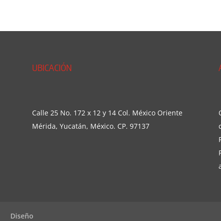
UBICACIÓN
Calle 25 No. 172 x 12 y 14 Col. México Oriente
Mérida, Yucatán, México. CP. 97137
Diseño