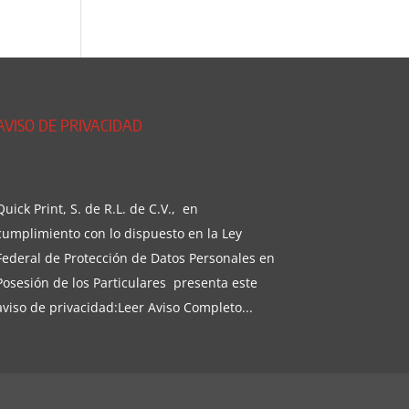
AVISO DE PRIVACIDAD
Quick Print, S. de R.L. de C.V., en
cumplimiento con lo dispuesto en la Ley
Federal de Protección de Datos Personales en
Posesión de los Particulares presenta este
aviso de privacidad:
Leer Aviso Completo...