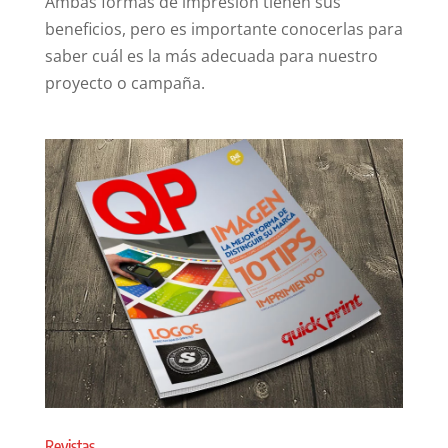
Ambas formas de impresión tienen sus
beneficios, pero es importante conocerlas para
saber cuál es la más adecuada para nuestro
proyecto o campaña.
Revistas