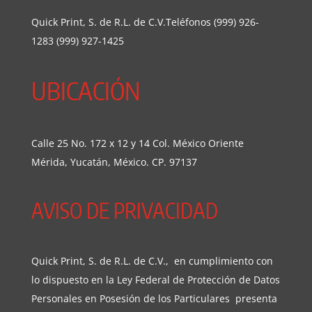
Quick Print, S. de R.L. de C.V.Teléfonos (999) 926-
1283 (999) 927-1425
UBICACIÓN
Calle 25 No. 172 x 12 y 14 Col. México Oriente
Mérida, Yucatán, México. CP. 97137
AVISO DE PRIVACIDAD
Quick Print, S. de R.L. de C.V., en cumplimiento con
lo dispuesto en la Ley Federal de Protección de Datos
Personales en Posesión de los Particulares presenta