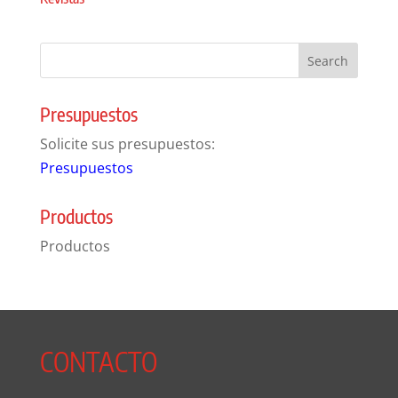
Presupuestos
Solicite sus presupuestos:
Presupuestos
Productos
Productos
CONTACTO