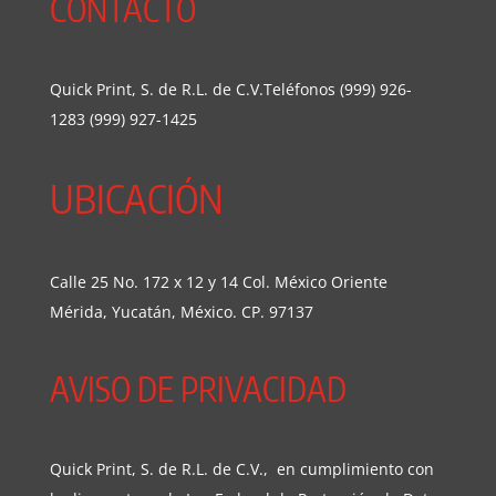
CONTACTO
Quick Print, S. de R.L. de C.V.Teléfonos (999) 926-
1283 (999) 927-1425
UBICACIÓN
Calle 25 No. 172 x 12 y 14 Col. México Oriente
Mérida, Yucatán, México. CP. 97137
AVISO DE PRIVACIDAD
Quick Print, S. de R.L. de C.V., en cumplimiento con