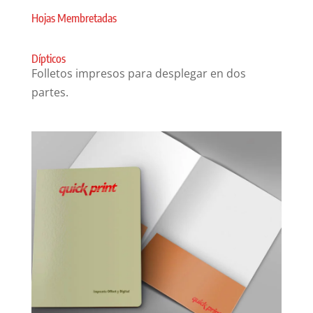
Hojas Membretadas
Dípticos
Folletos impresos para desplegar en dos
partes.