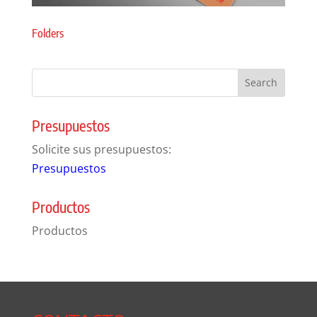
Folders
Presupuestos
Solicite sus presupuestos:
Presupuestos
Productos
Productos