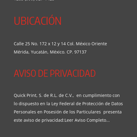
UBICACIÓN
Calle 25 No. 172 x 12 y 14 Col. México Oriente
Mérida, Yucatán, México. CP. 97137
AVISO DE PRIVACIDAD
Quick Print, S. de R.L. de C.V., en cumplimiento con
lo dispuesto en la Ley Federal de Protección de Datos
Personales en Posesión de los Particulares presenta
este aviso de privacidad:
Leer Aviso Completo...