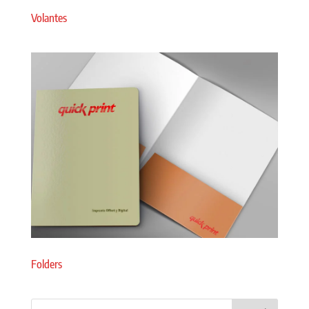
Volantes
Folders