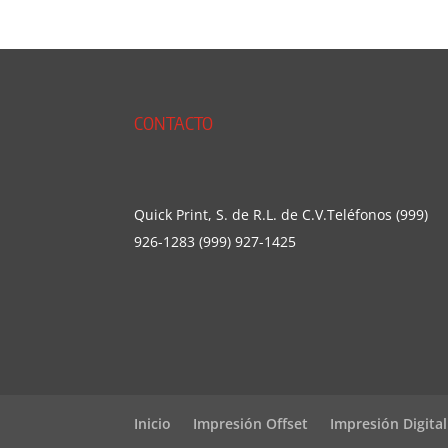
CONTACTO
Quick Print, S. de R.L. de C.V.Teléfonos (999)
926-1283 (999) 927-1425
Inicio
Impresión Offset
Impresión Digital