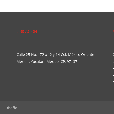
UBICACIÓN
Calle 25 No. 172 x 12 y 14 Col. México Oriente
Mérida, Yucatán, México. CP. 97137
Diseño