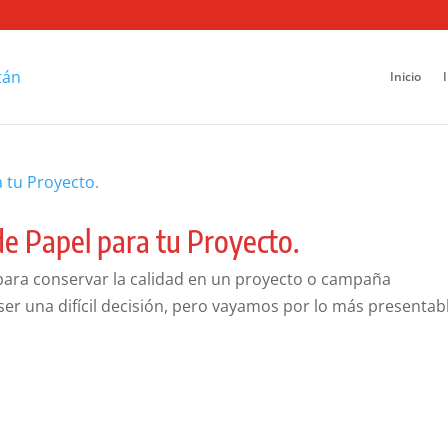
Inicio
de Papel para tu Proyecto.
para conservar la calidad en un proyecto o campaña
 ser una difícil decisión, pero vayamos por lo más presentab