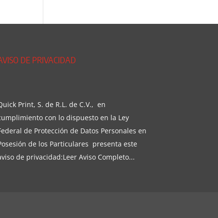
AVISO DE PRIVACIDAD
Quick Print, S. de R.L. de C.V., en
cumplimiento con lo dispuesto en la Ley
Federal de Protección de Datos Personales en
Posesión de los Particulares presenta este
aviso de privacidad:
Leer Aviso Completo...