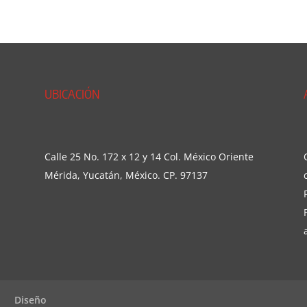
UBICACIÓN
Calle 25 No. 172 x 12 y 14 Col. México Oriente
Mérida, Yucatán, México. CP. 97137
Diseño