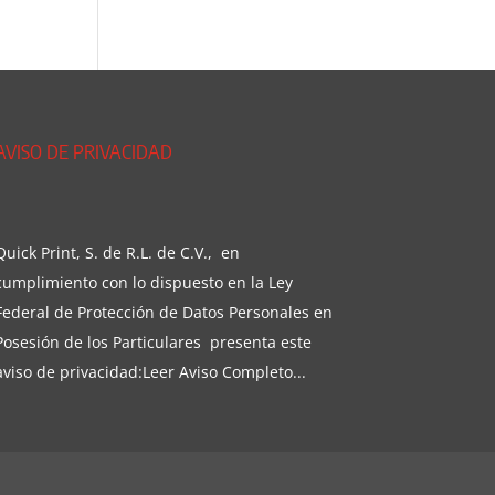
AVISO DE PRIVACIDAD
Quick Print, S. de R.L. de C.V., en
cumplimiento con lo dispuesto en la Ley
Federal de Protección de Datos Personales en
Posesión de los Particulares presenta este
aviso de privacidad:
Leer Aviso Completo...