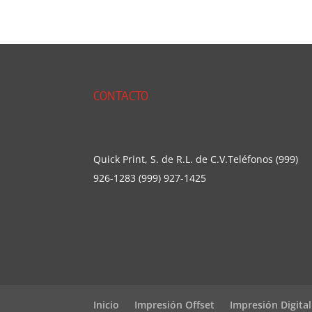
CONTACTO
Quick Print, S. de R.L. de C.V.Teléfonos (999)
926-1283 (999) 927-1425
Inicio
Impresión Offset
Impresión Digital