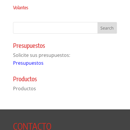
Volantes
Presupuestos
Solicite sus presupuestos:
Presupuestos
Productos
Productos
CONTACTO