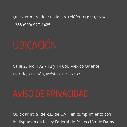
Quick Print, S. de R.L. de C.V.Teléfonos (999) 926-
1283 (999) 927-1425
UBICACIÓN
Calle 25 No. 172 x 12 y 14 Col. México Oriente
Mérida, Yucatán, México. CP. 97137
AVISO DE PRIVACIDAD
Quick Print, S. de R.L. de C.V., en cumplimiento con
lo dispuesto en la Ley Federal de Protección de Datos