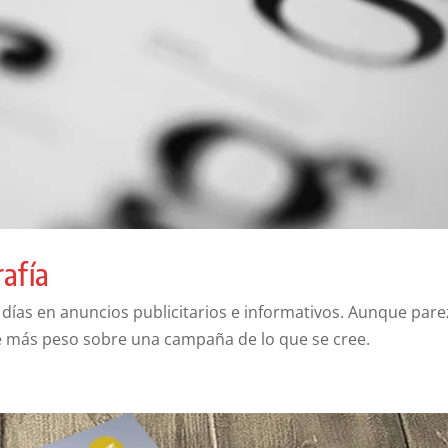
rafía
 días en anuncios publicitarios e informativos. Aunque par
ene más peso sobre una campaña de lo que se cree.