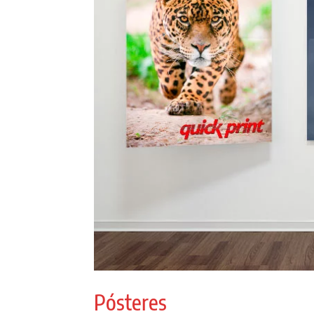
Pósteres