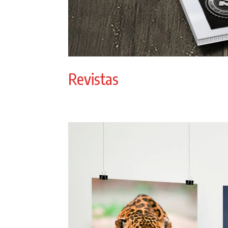
Revistas