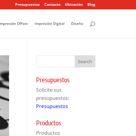
Presupuestos
Contacto
Ubicación
Blog
Impresión Offset
Impresión Digital
Diseño
Presupuestos
Solicite sus
presupuestos:
Presupuestos
Productos
Productos