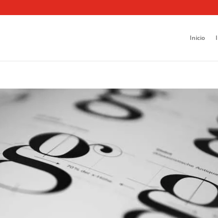
Inicio