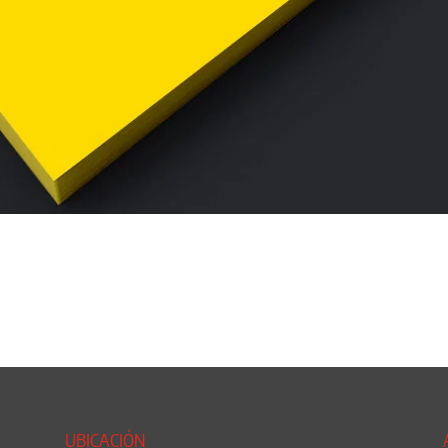
UBICACIÓN