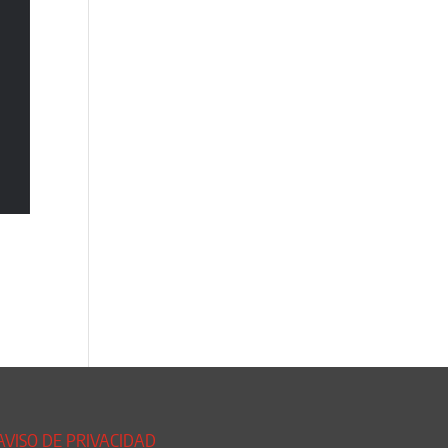
AVISO DE PRIVACIDAD