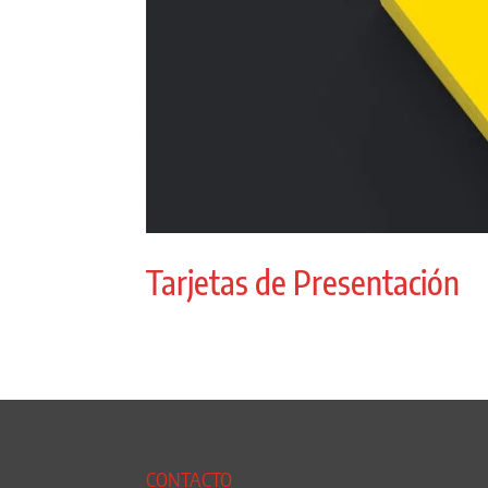
Tarjetas de Presentación
CONTACTO