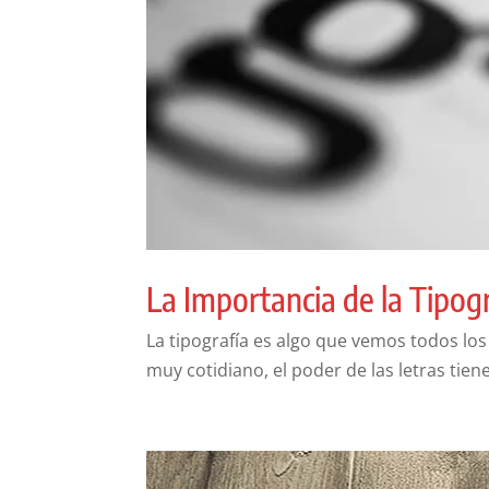
La Importancia de la Tipog
La tipografía es algo que vemos todos los
muy cotidiano, el poder de las letras ti